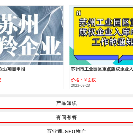
企业项目申报
苏州市工业园区重点版权企业
议
价格：￥面议
2023-09-23
产品知识
有问有答
百业通-GEO推广