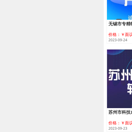
无锡市专精
价格：￥面
2023-09-24
苏州市科技
价格：￥面
2023-09-23