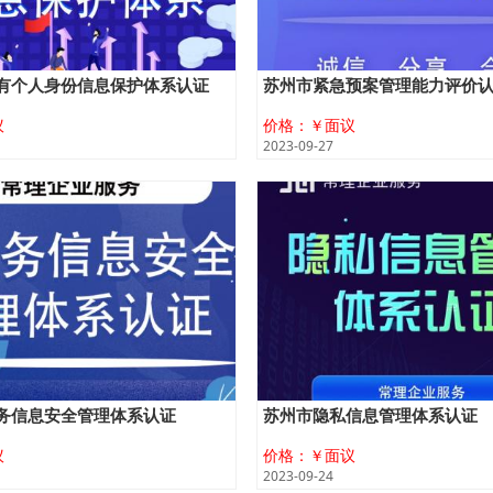
有个人身份信息保护体系认证
苏州市紧急预案管理能力评价
议
价格：￥面议
2023-09-27
务信息安全管理体系认证
苏州市隐私信息管理体系认证
议
价格：￥面议
2023-09-24