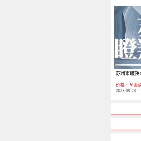
苏州市瞪羚
价格：￥面
2023-09-23