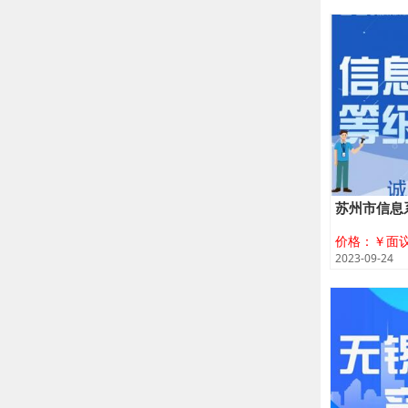
苏州市信息
价格：￥面
2023-09-24