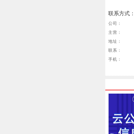
联系方式
公司：
主营：
地址：
联系：
手机：