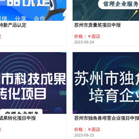
特新产品认定
苏州市质量奖项目申报
议
价格：￥面议
2023-09-24
成果转化项目申报
苏州市独角兽培育企业项目申
议
价格：￥面议
2023-09-23