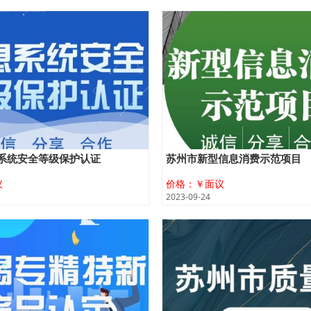
系统安全等级保护认证
苏州市新型信息消费示范项目
议
价格：￥面议
2023-09-24