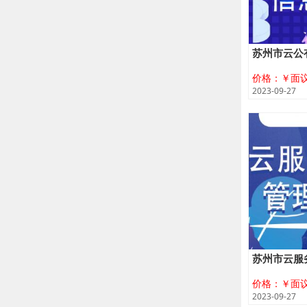
苏州市云公
价格：￥面
2023-09-27
苏州市云服
价格：￥面
2023-09-27