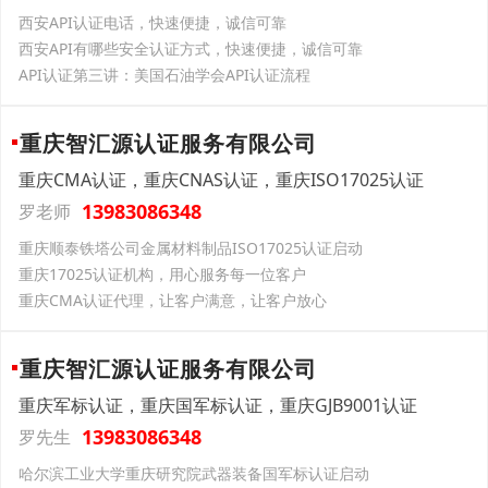
西安API认证电话，快速便捷，诚信可靠
西安API有哪些安全认证方式，快速便捷，诚信可靠
API认证第三讲：美国石油学会API认证流程
重庆智汇源认证服务有限公司
重庆CMA认证，重庆CNAS认证，重庆ISO17025认证
13983086348
罗老师
重庆顺泰铁塔公司金属材料制品ISO17025认证启动
重庆17025认证机构，用心服务每一位客户
重庆CMA认证代理，让客户满意，让客户放心
重庆智汇源认证服务有限公司
重庆军标认证，重庆国军标认证，重庆GJB9001认证
13983086348
罗先生
哈尔滨工业大学重庆研究院武器装备国军标认证启动