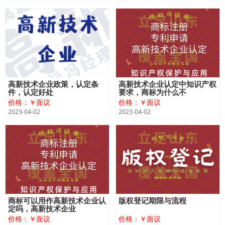
高新技术企业政策，认定条
高新技术企业认定中知识产权
件，认定好处
要求，商标为什么不
价格：￥面议
价格：￥面议
2023-04-02
2023-04-02
商标可以用作高新技术企业认
版权登记期限与流程
定吗，高新技术企业
价格：￥面议
价格：￥面议