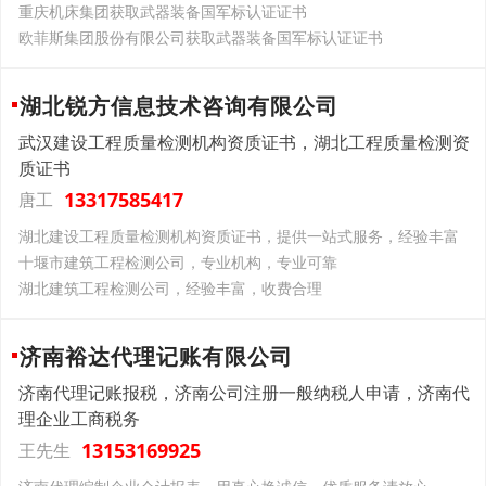
重庆机床集团获取武器装备国军标认证证书
欧菲斯集团股份有限公司获取武器装备国军标认证证书
湖北锐方信息技术咨询有限公司
武汉建设工程质量检测机构资质证书，湖北工程质量检测资
质证书
13317585417
唐工
湖北建设工程质量检测机构资质证书，提供一站式服务，经验丰富
十堰市建筑工程检测公司，专业机构，专业可靠
湖北建筑工程检测公司，经验丰富，收费合理
济南裕达代理记账有限公司
济南代理记账报税，济南公司注册一般纳税人申请，济南代
理企业工商税务
13153169925
王先生