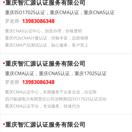
重庆智汇源认证服务有限公司
重庆ISO17025认证，重庆CMA认证，重庆CNAS认证
13983086348
罗老师
重庆CNAS认证中心，加急办理，价格透明
重庆代办CMA计量认证，经验丰富，品质保障
重庆CMA产品测试认证，贴心服务，客户至上
重庆智汇源认证服务有限公司
重庆CMA认证，重庆CNAS认证，重庆17025认证
13983086348
罗老师
重庆CMA认证中心，长期服务于众多企业，出证快
四川银源电力有限责任公司涉网测试ISO17025认证启动
重庆CMA认证平台，专业服务，快速代办
重庆智汇源认证服务有限公司