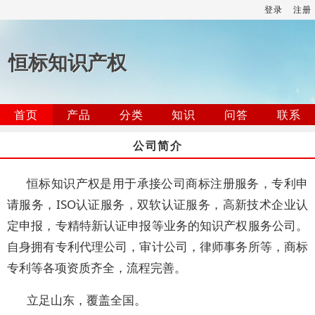
登录
注册
恒标知识产权
首页
产品
分类
知识
问答
联系
公司简介
恒标知识产权是用于承接公司商标注册服务，专利申
请服务，ISO认证服务，双软认证服务，高新技术企业认
定申报，专精特新认证申报等业务的知识产权服务公司。
自身拥有专利代理公司，审计公司，律师事务所等，商标
专利等各项资质齐全，流程完善。
立足山东，覆盖全国。