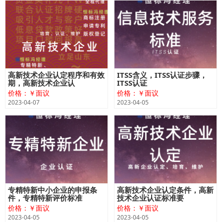
高新技术企业认定程序和有效
ITSS含义，ITSS认证步骤，
期，高新技术企业认
ITSS认证
价格：￥面议
价格：￥面议
2023-04-07
2023-04-05
专精特新中小企业的申报条
高新技术企业认定条件，高新
件，专精特新评价标准
技术企业认证标准要
价格：￥面议
价格：￥面议
2023-04-05
2023-04-05