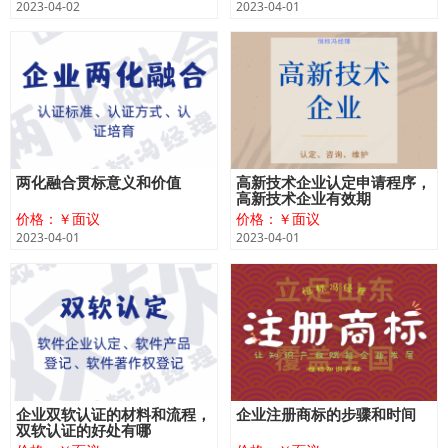
2023-04-02
2023-04-01
两化融合贯标意义和价值
高新技术企业认定申请程序，
高新技术企业有效期
价格：￥面议
价格：￥面议
2023-04-01
2023-04-01
企业双软认证的材料和流程，
企业注册商标的步骤和时间
双软认证的好处有哪