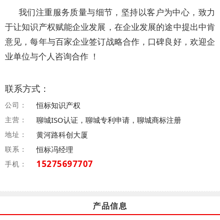
我们注重服务质量与细节，坚持以客户为中心，致力
于让知识产权赋能企业发展，在企业发展的途中提出中肯
意见，每年与百家企业签订战略合作，口碑良好，欢迎企
业单位与个人咨询合作 ！
联系方式：
公司：
恒标知识产权
主营：
聊城ISO认证，聊城专利申请，聊城商标注册
地址：
黄河路科创大厦
联系：
恒标冯经理
15275697707
手机：
产品信息