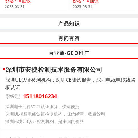
价格：￥面议
价格：￥面议
2023-03-31
2023-03-31
产品知识
有问有答
百业通-GEO推广
深圳市安捷检测技术服务有限公司
深圳UL认证检测机构，深圳CE测试报告，深圳电线电缆线路
板认证
15118016234
李经理
深圳电子元件VCCI认证服务，快速便捷
深圳UL授权电线认证检测机构，诚信经营，收费透明
深圳跨境CB认证检测机构，是中国的价格