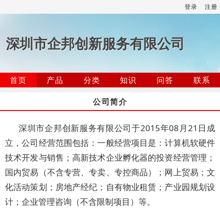
登录
注册
深圳市企邦创新服务有限公司
首页
产品
分类
知识
问答
联系
公司简介
深圳市企邦创新服务有限公司于2015年08月21日成
立，公司经营范围包括：一般经营项目是：计算机软硬件
技术开发与销售；高新技术企业孵化器的投资经营管理；
国内贸易（不含专营、专卖、专控商品）；网上贸易；文
化活动策划；房地产经纪；自有物业租赁；产业园规划设
计；企业管理咨询（不含限制项目）等。