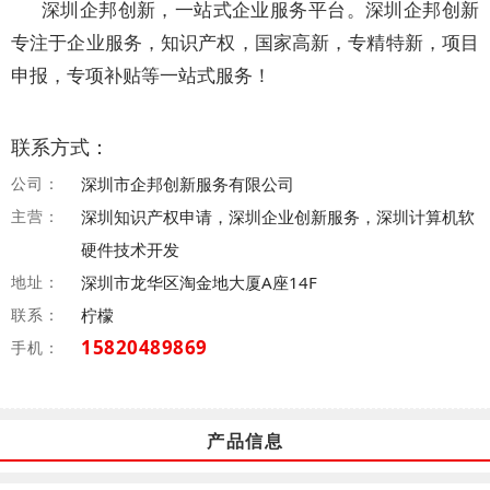
深圳企邦创新，一站式企业服务平台。深圳企邦创新
专注于企业服务，知识产权，国家高新，专精特新，项目
申报，专项补贴等一站式服务！
联系方式：
公司：
深圳市企邦创新服务有限公司
主营：
深圳知识产权申请，深圳企业创新服务，深圳计算机软
硬件技术开发
地址：
深圳市龙华区淘金地大厦A座14F
联系：
柠檬
15820489869
手机：
产品信息