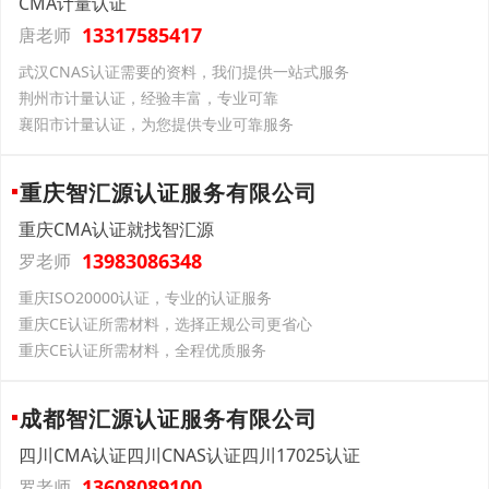
CMA计量认证
13317585417
唐老师
武汉CNAS认证需要的资料，我们提供一站式服务
荆州市计量认证，经验丰富，专业可靠
襄阳市计量认证，为您提供专业可靠服务
重庆智汇源认证服务有限公司
重庆CMA认证就找智汇源
13983086348
罗老师
重庆ISO20000认证，专业的认证服务
重庆CE认证所需材料，选择正规公司更省心
重庆CE认证所需材料，全程优质服务
成都智汇源认证服务有限公司
四川CMA认证四川CNAS认证四川17025认证
13608089100
罗老师