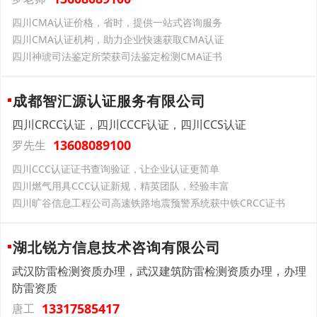
四川CMA认证价格，省时，提供一站式咨询服务
四川CMA认证机构，助力企业快速获取CMA认证
四川神琥司法鉴定所荣获司法鉴定检测CMA证书
成都智汇源认证服务有限公司
四川CRCC认证，四川CCCF认证，四川CCS认证
13608089100
罗先生
四川CCC认证证书查询验证​，让企业认证更简单
四川燃气用具CCC认证新规​，精英团队，经验丰富
四川旷谷信息工程公司高速铁路地震预警系统获中铁CRCC证书
湖北锐方信息技术咨询有限公司
武汉防雷检测资质办理，武汉建筑防雷检测资质办理，办理
防雷资质
13317585417
唐工