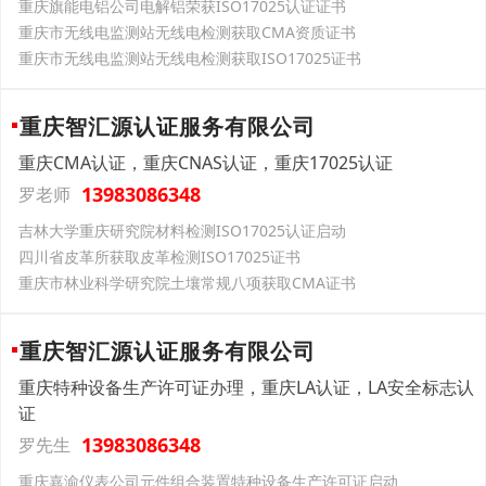
重庆旗能电铝公司电解铝荣获ISO17025认证证书
重庆市无线电监测站无线电检测获取CMA资质证书
重庆市无线电监测站无线电检测获取ISO17025证书
重庆智汇源认证服务有限公司
重庆CMA认证，重庆CNAS认证，重庆17025认证
13983086348
罗老师
吉林大学重庆研究院材料检测ISO17025认证启动
四川省皮革所获取皮革检测ISO17025证书
重庆市林业科学研究院土壤常规八项获取CMA证书
重庆智汇源认证服务有限公司
重庆特种设备生产许可证办理，重庆LA认证，LA安全标志认
证
13983086348
罗先生
重庆嘉渝仪表公司元件组合装置特种设备生产许可证启动