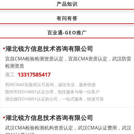
产品知识
有问有答
百业通-GEO推广
湖北锐方信息技术咨询有限公司
宜昌CMA检验检测资质认定，宜昌CMA资质认定，武汉防雷
检测资质
13317585417
唐工
荆州CNAS实验室认可咨询，诚信专业，服务快捷
随州市ISO14001认证办理，热忱服务与每一位客户
湖北做ISO14001认证的公司，一站式服务，快速可靠
湖北锐方信息技术咨询有限公司
武汉CMA检验检测机构资质认定，武汉CMA认证费用，武汉