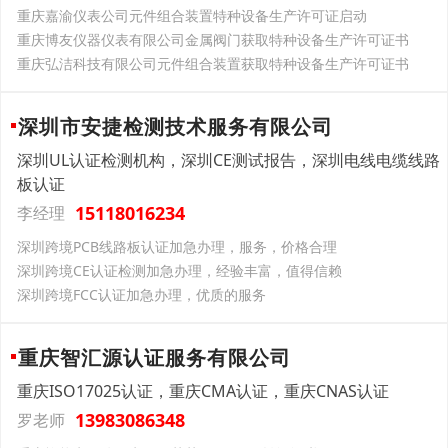
重庆嘉渝仪表公司元件组合装置特种设备生产许可证启动
重庆博友仪器仪表有限公司金属阀门获取特种设备生产许可证书
重庆弘洁科技有限公司元件组合装置获取特种设备生产许可证书
深圳市安捷检测技术服务有限公司
深圳UL认证检测机构，深圳CE测试报告，深圳电线电缆线路
板认证
15118016234
李经理
深圳跨境PCB线路板认证加急办理，服务，价格合理
深圳跨境CE认证检测加急办理，经验丰富，值得信赖
深圳跨境FCC认证加急办理，优质的服务
重庆智汇源认证服务有限公司
重庆ISO17025认证，重庆CMA认证，重庆CNAS认证
13983086348
罗老师