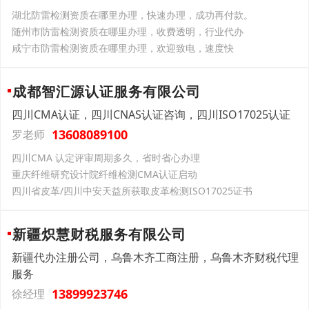
湖北防雷检测资质在哪里办理，快速办理，成功再付款。
随州市防雷检测资质在哪里办理，收费透明，行业代办
咸宁市防雷检测资质在哪里办理，欢迎致电，速度快
成都智汇源认证服务有限公司
四川CMA认证，四川CNAS认证咨询，四川ISO17025认证
13608089100
罗老师
四川CMA 认定评审周期多久，省时省心办理
重庆纤维研究设计院纤维检测CMA认证启动
四川省皮革/四川中安天益所获取皮革检测ISO17025证书
新疆炽慧财税服务有限公司
新疆代办注册公司，乌鲁木齐工商注册，乌鲁木齐财税代理
服务
13899923746
徐经理