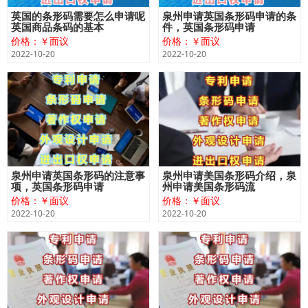
英国的条形码需要怎么申请呢
泉州申请英国条形码申请的条
英国商品条码的基本
件，英国条形码申请
价格：￥面议
价格：￥面议
2022-10-20
2022-10-20
泉州申请英国条形码的注意事
泉州申请美国条形码介绍，泉
项，英国条形码申请
州申请美国条形码流
价格：￥面议
价格：￥面议
2022-10-20
2022-10-20