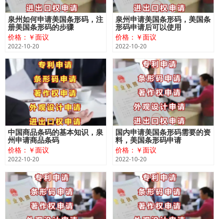
泉州如何申请美国条形码，注
泉州申请美国条形码，美国条
册美国条形码的步骤
形码申请后可以使用
价格：￥面议
价格：￥面议
2022-10-20
2022-10-20
中国商品条码的基本知识，泉
国内申请美国条形码需要的资
州申请商品条码
料，美国条形码申请
价格：￥面议
价格：￥面议
2022-10-20
2022-10-20