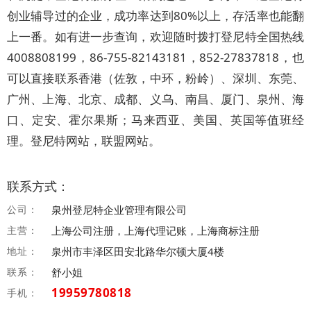
创业辅导过的企业，成功率达到80%以上，存活率也能翻
上一番。如有进一步查询，欢迎随时拨打登尼特全国热线
4008808199，86-755-82143181，852-27837818，也
可以直接联系香港（佐敦，中环，粉岭）、深圳、东莞、
广州、上海、北京、成都、义乌、南昌、厦门、泉州、海
口、定安、霍尔果斯；马来西亚、美国、英国等值班经
理。登尼特网站，联盟网站。
联系方式：
公司：
泉州登尼特企业管理有限公司
主营：
上海公司注册，上海代理记账，上海商标注册
地址：
泉州市丰泽区田安北路华尔顿大厦4楼
联系：
舒小姐
19959780818
手机：