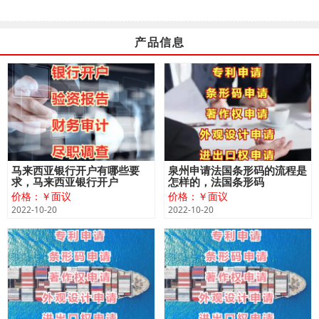
产品信息
马来西亚银行开户有哪些要
泉州申请法国条形码的流程是
求，马来西亚银行开户
怎样的，法国条形码
价格：￥面议
价格：￥面议
2022-10-20
2022-10-20