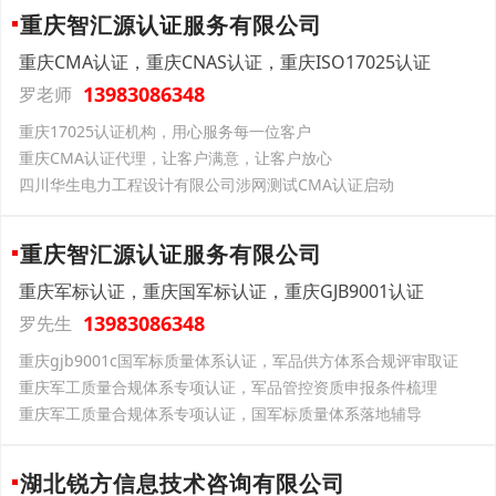
重庆智汇源认证服务有限公司
重庆CMA认证，重庆CNAS认证，重庆ISO17025认证
13983086348
罗老师
重庆17025认证机构，用心服务每一位客户
重庆CMA认证代理，让客户满意，让客户放心
四川华生电力工程设计有限公司涉网测试CMA认证启动
重庆智汇源认证服务有限公司
重庆军标认证，重庆国军标认证，重庆GJB9001认证
13983086348
罗先生
重庆gjb9001c国军标质量体系认证，军品供方体系合规评审取证
重庆军工质量合规体系专项认证，军品管控资质申报条件梳理
重庆军工质量合规体系专项认证，国军标质量体系落地辅导
湖北锐方信息技术咨询有限公司