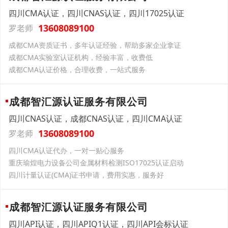
四川CMA认证，四川CNAS认证，四川17025认证
13608089100
罗老师
成都CMA资质证书，多年认证经验，帮助多家企业拿证
成都CMA实验室认证机构，经验丰富，收费低
成都CMA认证价格，合理收费，一站式服务
成都智汇源认证服务有限公司
四川CNAS认证，成都CNAS认证，四川CMA认证
13608089100
罗老师
四川CMA认证代办，一对一贴心服务
重庆瑜煌电力设备公司金属材料检测ISO17025认证启动
四川计量认证(CMA)证书申请，费用实惠，服务好
成都智汇源认证服务有限公司
四川API认证，四川APIQ1认证，四川API会标认证