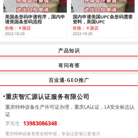
美国条形码申请程序，国内申
国内申请美国UPC条形码需要
请美国条形码流程
资料，美国UPC
价格：￥面议
价格：￥面议
2022-10-20
2022-10-20
产品知识
有问有答
百业通-GEO推广
重庆智汇源认证服务有限公司
重庆特种设备生产许可证办理，重庆LA认证，LA安全标志认
证
13983086348
罗先生
重庆特种设备资质全程申报，专业让您省心更省力