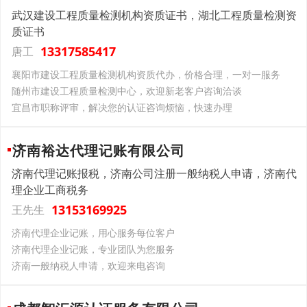
武汉建设工程质量检测机构资质证书，湖北工程质量检测资
质证书
13317585417
唐工
襄阳市建设工程质量检测机构资质代办，价格合理，一对一服务
随州市建设工程质量检测中心，欢迎新老客户咨询洽谈
宜昌市职称评审，解决您的认证咨询烦恼，快速办理
济南裕达代理记账有限公司
济南代理记账报税，济南公司注册一般纳税人申请，济南代
理企业工商税务
13153169925
王先生
济南代理企业记账，用心服务每位客户
济南代理企业记账，专业团队为您服务
济南一般纳税人申请，欢迎来电咨询