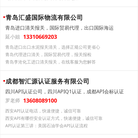
青岛汇盛国际物流有限公司
青岛进口清关报关，国际贸易代理，出口国际海运
13310669203
延小姐
青岛进口出口水泥报关清关，选择正规公司更省心
青岛代理进口清关，国际贸易代理，报关报检
青岛李沧化工进口清关报关，在线客服为您解答
成都智汇源认证服务有限公司
四川API认证公司，四川APIQ1认证，成都API会标认证
13608089100
罗老师
西安API认证电话，快速便捷，诚信可靠
西安API有哪些安全认证方式，快速便捷，诚信可靠
API认证第三讲：美国石油学会API认证流程