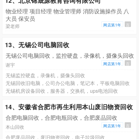
12、北京锦晟源教育咨询有限公司
物业经理 项目经理 物业管理师 消防设施操作员 八
大员 保安员
网店第1年
百
梁老师
13、无锡公司电脑回收
无锡公司电脑回收，监控硬盘，录像机，摄像头回收
网店第1年
百
谢宇
无锡监控硬盘，录像机，摄像头回收
无锡回收旧电脑，公司办公电脑，笔记本，平板电脑回收
无锡机房设备回收，服务器，交换机，ups电池回收
14、安徽省合肥市再生利用本山废旧物资回收
合肥电脑回收，合肥电瓶回收，合肥废品回收
网店第1年
百
本山回收
合肥废品回收，废旧物资回收，电子垃圾回收